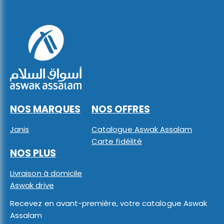
NOS MARQUES
NOS OFFRES
Janis
Catalogue Aswak Assalam
Carte fidélité
NOS PLUS
Livraison à domicile
Aswak drive
Recevez en avant-première, votre catalogue Aswak
Assalam