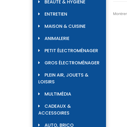
BEAUTÉ & HYGIÈNE
ENTRETIEN
Montrer
MAISON & CUISINE
ANIMALERIE
PETIT ÉLECTROMÉNAGER
GROS ÉLECTROMÉNAGER
PLEIN AIR, JOUETS &
LOISIRS
MULTIMÉDIA
CADEAUX &
ACCESSOIRES
AUTO, BRICO