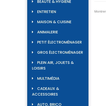
BEAUTÉ & HYGIÈNE
ENTRETIEN
Montrer
MAISON & CUISINE
ANIMALERIE
PETIT ÉLECTROMÉNAGER
GROS ÉLECTROMÉNAGER
PLEIN AIR, JOUETS &
LOISIRS
MULTIMÉDIA
CADEAUX &
ACCESSOIRES
AUTO, BRICO