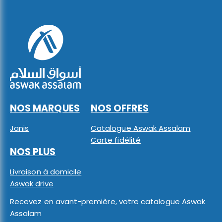
NOS MARQUES
NOS OFFRES
Janis
Catalogue Aswak Assalam
Carte fidélité
NOS PLUS
Livraison à domicile
Aswak drive
Recevez en avant-première, votre catalogue Aswak
Assalam