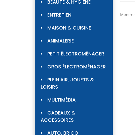
BEAUTÉ & HYGIÈNE
ENTRETIEN
Montrer
MAISON & CUISINE
ANIMALERIE
PETIT ÉLECTROMÉNAGER
GROS ÉLECTROMÉNAGER
PLEIN AIR, JOUETS &
LOISIRS
MULTIMÉDIA
CADEAUX &
ACCESSOIRES
AUTO, BRICO