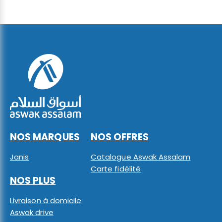
NOS MARQUES
NOS OFFRES
Janis
Catalogue Aswak Assalam
Carte fidélité
NOS PLUS
Livraison à domicile
Aswak drive