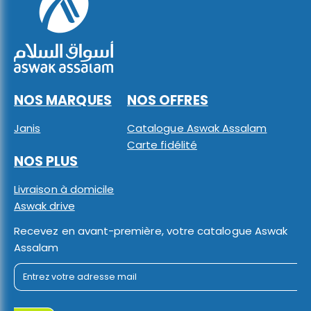
NOS MARQUES
NOS OFFRES
Janis
Catalogue Aswak Assalam
Carte fidélité
NOS PLUS
Livraison à domicile
Aswak drive
Recevez en avant-première, votre catalogue Aswak
Assalam