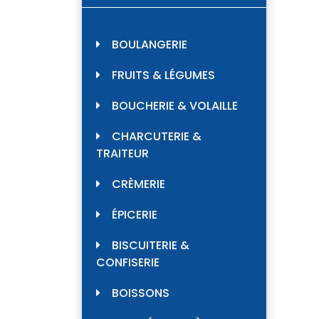
BOULANGERIE
FRUITS & LÉGUMES
BOUCHERIE & VOLAILLE
CHARCUTERIE &
TRAITEUR
CRÈMERIE
ÉPICERIE
BISCUITERIE &
CONFISERIE
BOISSONS