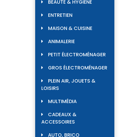
BEAUTÉ & HYGIÈNE
ENTRETIEN
MAISON & CUISINE
ANIMALERIE
PETIT ÉLECTROMÉNAGER
GROS ÉLECTROMÉNAGER
PLEIN AIR, JOUETS &
LOISIRS
MULTIMÉDIA
CADEAUX &
ACCESSOIRES
AUTO, BRICO