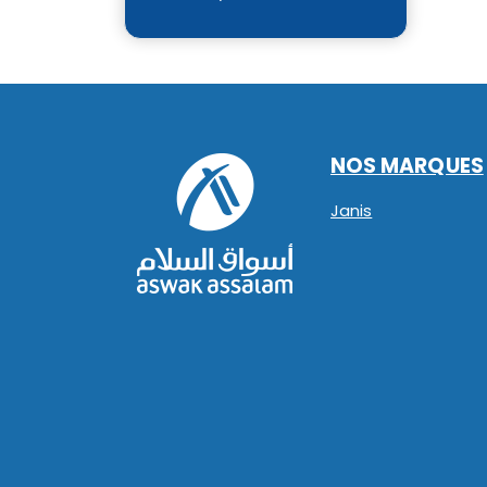
NOS MARQUES
Janis