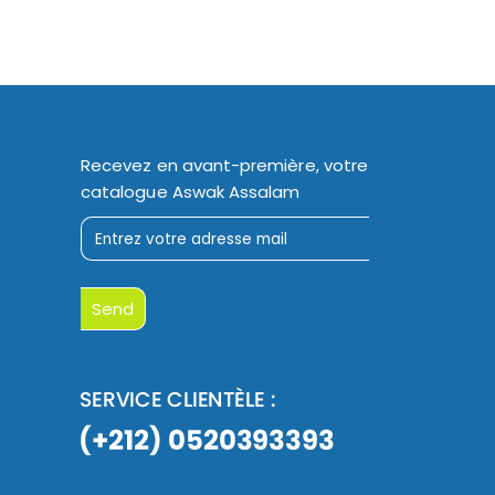
Recevez en avant-première, votre
catalogue Aswak Assalam