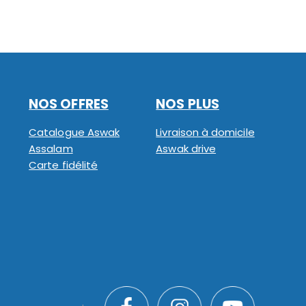
NOS OFFRES
NOS PLUS
Catalogue Aswak
Livraison à domicile
Assalam
Aswak drive
Carte fidélité