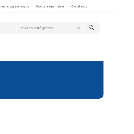
s engagements
Nous rejoindre
Contact
toutes catégories