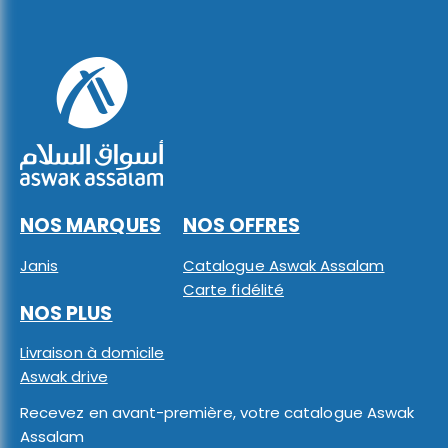
NOS MARQUES
NOS OFFRES
Janis
Catalogue Aswak Assalam
Carte fidélité
NOS PLUS
Livraison à domicile
Aswak drive
Recevez en avant-première, votre catalogue Aswak
Assalam