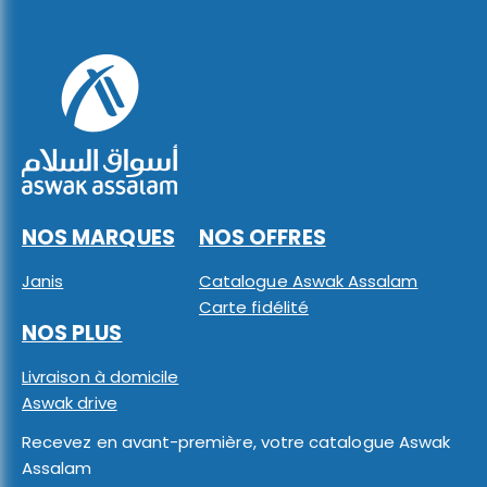
NOS MARQUES
NOS OFFRES
Janis
Catalogue Aswak Assalam
Carte fidélité
NOS PLUS
Livraison à domicile
Aswak drive
Recevez en avant-première, votre catalogue Aswak
Assalam