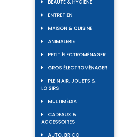
BEAUTÉ & HYGIÈNE
ENTRETIEN
MAISON & CUISINE
ANIMALERIE
PETIT ÉLECTROMÉNAGER
GROS ÉLECTROMÉNAGER
PLEIN AIR, JOUETS &
LOISIRS
MULTIMÉDIA
CADEAUX &
ACCESSOIRES
AUTO, BRICO