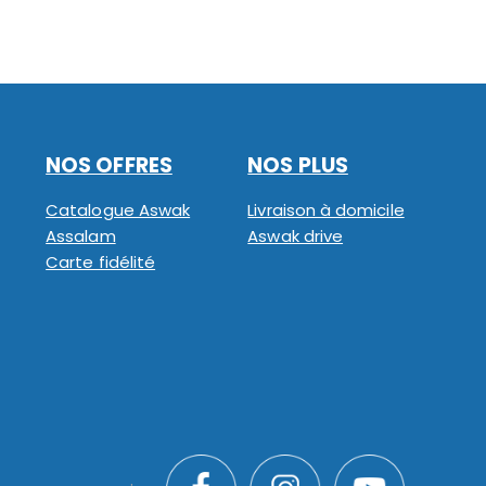
NOS OFFRES
NOS PLUS
Catalogue Aswak
Livraison à domicile
Assalam
Aswak drive
Carte fidélité