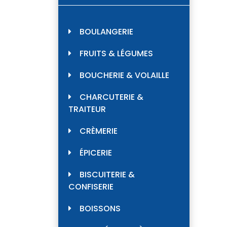
BOULANGERIE
FRUITS & LÉGUMES
BOUCHERIE & VOLAILLE
CHARCUTERIE &
TRAITEUR
CRÈMERIE
ÉPICERIE
BISCUITERIE &
CONFISERIE
BOISSONS