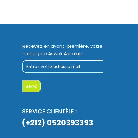
Recevez en avant-première, votre
catalogue Aswak Assalam