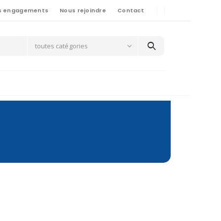
s engagements
Nous rejoindre
Contact
toutes catégories