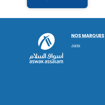
NOS MARQUES
Janis