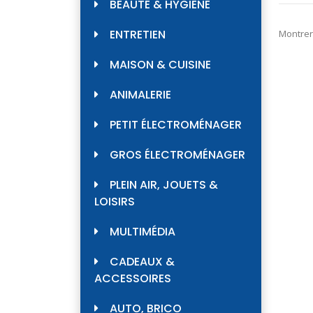
BEAUTÉ & HYGIÈNE
ENTRETIEN
Montrer
MAISON & CUISINE
ANIMALERIE
PETIT ÉLECTROMÉNAGER
GROS ÉLECTROMÉNAGER
PLEIN AIR, JOUETS &
LOISIRS
MULTIMÉDIA
CADEAUX &
ACCESSOIRES
AUTO, BRICO