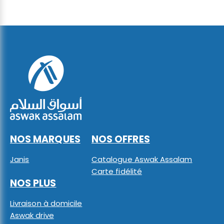
NOS MARQUES
NOS OFFRES
Janis
Catalogue Aswak Assalam
Carte fidélité
NOS PLUS
Livraison à domicile
Aswak drive