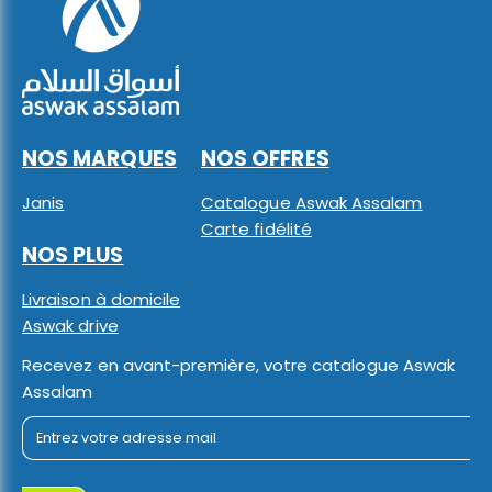
NOS MARQUES
NOS OFFRES
Janis
Catalogue Aswak Assalam
Carte fidélité
NOS PLUS
Livraison à domicile
Aswak drive
Recevez en avant-première, votre catalogue Aswak
Assalam