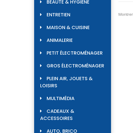
BEAUTÉ & HYGIÈNE
ENTRETIEN
Montrer
MAISON & CUISINE
ANIMALERIE
PETIT ÉLECTROMÉNAGER
GROS ÉLECTROMÉNAGER
PLEIN AIR, JOUETS &
LOISIRS
MULTIMÉDIA
CADEAUX &
ACCESSOIRES
AUTO, BRICO