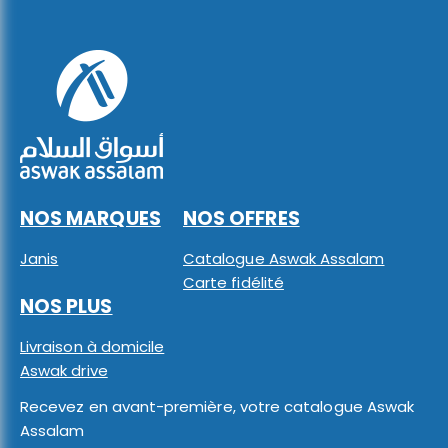
NOS MARQUES
NOS OFFRES
Janis
Catalogue Aswak Assalam
Carte fidélité
NOS PLUS
Livraison à domicile
Aswak drive
Recevez en avant-première, votre catalogue Aswak
Assalam