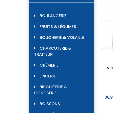
BOULANGERIE
FRUITS & LÉGUMES
BOUCHERIE & VOLAILLE
CHARCUTERIE &
TRAITEUR
CRÈMERIE
NI
ÉPICERIE
BISCUITERIE &
CONFISERIE
36,
BOISSONS