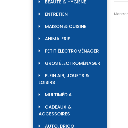
BEAUTÉ & HYGIÈNE
ENTRETIEN
Montrer
MAISON & CUISINE
ANIMALERIE
PETIT ÉLECTROMÉNAGER
GROS ÉLECTROMÉNAGER
PLEIN AIR, JOUETS &
LOISIRS
MULTIMÉDIA
CADEAUX &
ACCESSOIRES
AUTO, BRICO