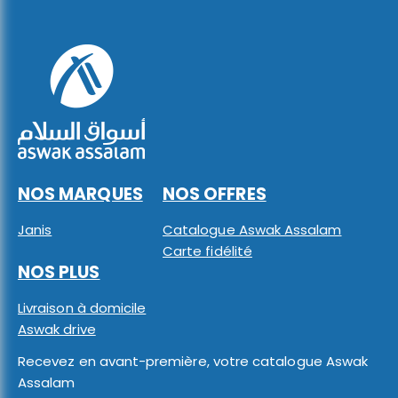
NOS MARQUES
NOS OFFRES
Janis
Catalogue Aswak Assalam
Carte fidélité
NOS PLUS
Livraison à domicile
Aswak drive
Recevez en avant-première, votre catalogue Aswak
Assalam