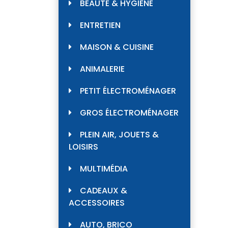
BEAUTÉ & HYGIÈNE
ENTRETIEN
MAISON & CUISINE
ANIMALERIE
PETIT ÉLECTROMÉNAGER
GROS ÉLECTROMÉNAGER
PLEIN AIR, JOUETS &
LOISIRS
MULTIMÉDIA
CADEAUX &
ACCESSOIRES
AUTO, BRICO