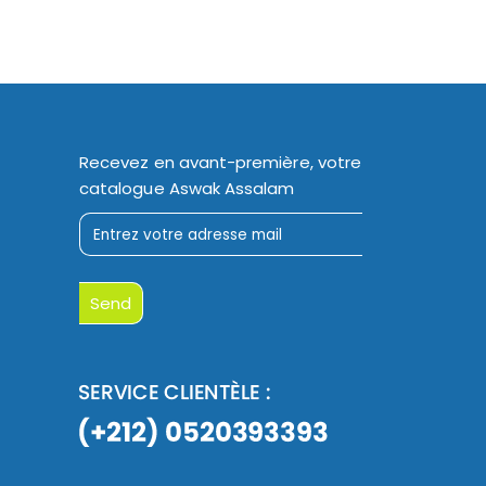
Recevez en avant-première, votre
catalogue Aswak Assalam