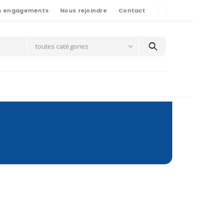
s engagements
Nous rejoindre
Contact
toutes catégories