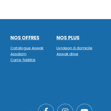
NOS OFFRES
NOS PLUS
Catalogue Aswak
Livraison à domicile
Assalam
Aswak drive
Carte fidélité