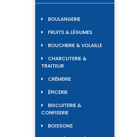
BOULANGERIE
FRUITS & LÉGUMES
BOUCHERIE & VOLAILLE
CHARCUTERIE &
TRAITEUR
CRÈMERIE
ÉPICERIE
BISCUITERIE &
CONFISERIE
BOISSONS