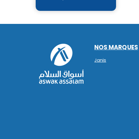
NOS MARQUES
Janis