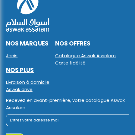
NOS MARQUES
NOS OFFRES
Janis
Catalogue Aswak Assalam
Carte fidélité
NOS PLUS
Livraison à domicile
Aswak drive
Recevez en avant-première, votre catalogue Aswak
Assalam