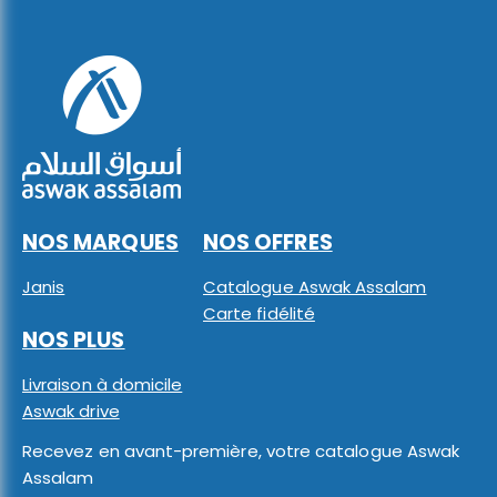
NOS MARQUES
NOS OFFRES
Janis
Catalogue Aswak Assalam
Carte fidélité
NOS PLUS
Livraison à domicile
Aswak drive
Recevez en avant-première, votre catalogue Aswak
Assalam