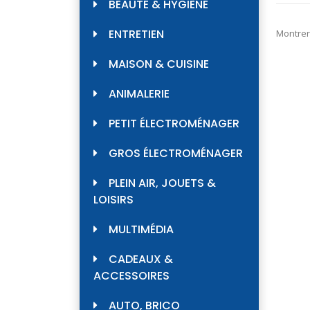
BEAUTÉ & HYGIÈNE
ENTRETIEN
Montrer
MAISON & CUISINE
ANIMALERIE
PETIT ÉLECTROMÉNAGER
GROS ÉLECTROMÉNAGER
PLEIN AIR, JOUETS &
LOISIRS
MULTIMÉDIA
CADEAUX &
ACCESSOIRES
AUTO, BRICO