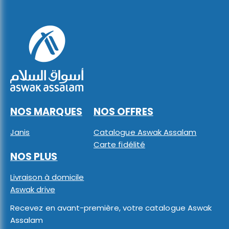
NOS MARQUES
NOS OFFRES
Janis
Catalogue Aswak Assalam
Carte fidélité
NOS PLUS
Livraison à domicile
Aswak drive
Recevez en avant-première, votre catalogue Aswak
Assalam