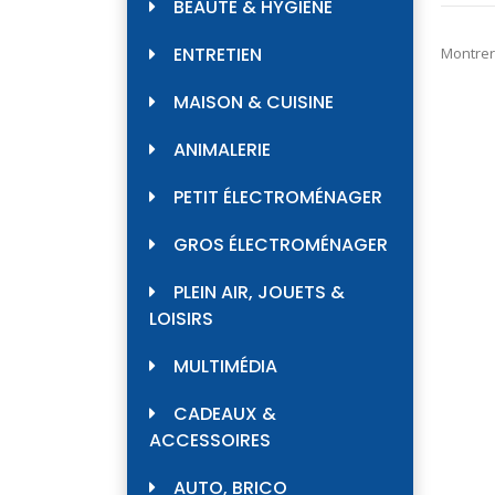
BEAUTÉ & HYGIÈNE
ENTRETIEN
Montrer
MAISON & CUISINE
ANIMALERIE
PETIT ÉLECTROMÉNAGER
GROS ÉLECTROMÉNAGER
PLEIN AIR, JOUETS &
LOISIRS
MULTIMÉDIA
CADEAUX &
ACCESSOIRES
AUTO, BRICO