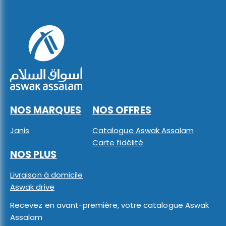
NOS MARQUES
NOS OFFRES
Janis
Catalogue Aswak Assalam
Carte fidélité
NOS PLUS
Livraison à domicile
Aswak drive
Recevez en avant-première, votre catalogue Aswak
Assalam