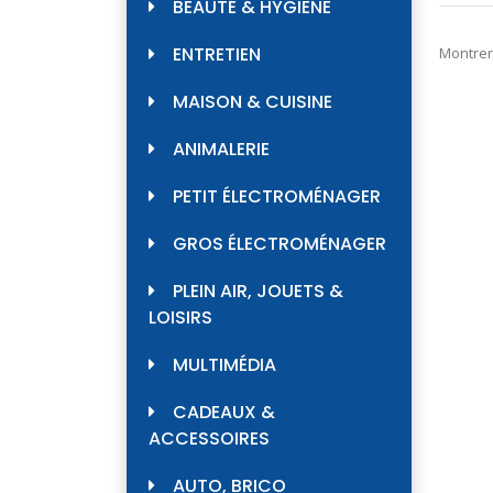
BEAUTÉ & HYGIÈNE
ENTRETIEN
Montrer
MAISON & CUISINE
ANIMALERIE
PETIT ÉLECTROMÉNAGER
GROS ÉLECTROMÉNAGER
PLEIN AIR, JOUETS &
LOISIRS
MULTIMÉDIA
CADEAUX &
ACCESSOIRES
AUTO, BRICO