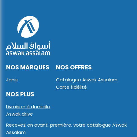
NOS MARQUES
NOS OFFRES
Janis
Catalogue Aswak Assalam
Carte fidélité
NOS PLUS
Livraison à domicile
Aswak drive
Recevez en avant-première, votre catalogue Aswak
Assalam