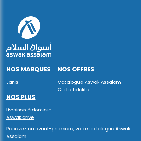
NOS MARQUES
NOS OFFRES
Janis
Catalogue Aswak Assalam
Carte fidélité
NOS PLUS
Livraison à domicile
Aswak drive
Recevez en avant-première, votre catalogue Aswak
Assalam