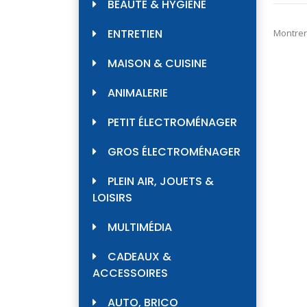
BEAUTÉ & HYGIÈNE
ENTRETIEN
Montrer
MAISON & CUISINE
ANIMALERIE
PETIT ÉLECTROMÉNAGER
GROS ÉLECTROMÉNAGER
PLEIN AIR, JOUETS &
LOISIRS
MULTIMÉDIA
CADEAUX &
ACCESSOIRES
AUTO, BRICO