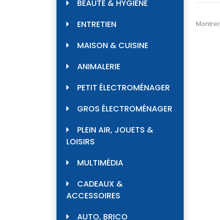
BEAUTÉ & HYGIÈNE
ENTRETIEN
Montrer
MAISON & CUISINE
ANIMALERIE
PETIT ÉLECTROMÉNAGER
GROS ÉLECTROMÉNAGER
PLEIN AIR, JOUETS &
LOISIRS
MULTIMÉDIA
CADEAUX &
ACCESSOIRES
AUTO, BRICO