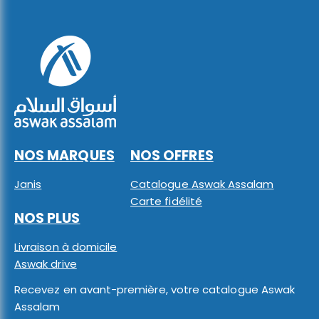
NOS MARQUES
NOS OFFRES
Janis
Catalogue Aswak Assalam
Carte fidélité
NOS PLUS
Livraison à domicile
Aswak drive
Recevez en avant-première, votre catalogue Aswak
Assalam