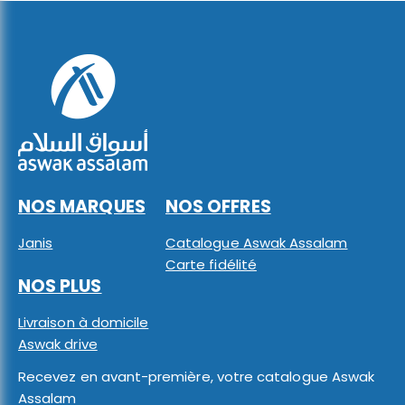
NOS MARQUES
NOS OFFRES
Janis
Catalogue Aswak Assalam
Carte fidélité
NOS PLUS
Livraison à domicile
Aswak drive
Recevez en avant-première, votre catalogue Aswak
Assalam