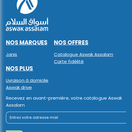
NOS MARQUES
NOS OFFRES
Janis
Catalogue Aswak Assalam
Carte fidélité
NOS PLUS
Livraison à domicile
Aswak drive
Recevez en avant-première, votre catalogue Aswak
Assalam