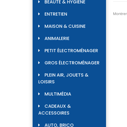
BEAUTÉ & HYGIÈNE
ENTRETIEN
Montrer
MAISON & CUISINE
ANIMALERIE
PETIT ÉLECTROMÉNAGER
GROS ÉLECTROMÉNAGER
PLEIN AIR, JOUETS &
LOISIRS
MULTIMÉDIA
CADEAUX &
ACCESSOIRES
AUTO, BRICO