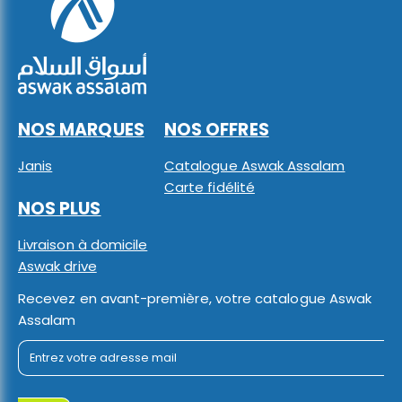
NOS MARQUES
NOS OFFRES
Janis
Catalogue Aswak Assalam
Carte fidélité
NOS PLUS
Livraison à domicile
Aswak drive
Recevez en avant-première, votre catalogue Aswak
Assalam