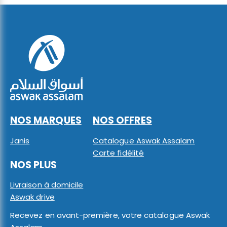
NOS MARQUES
NOS OFFRES
Janis
Catalogue Aswak Assalam
Carte fidélité
NOS PLUS
Livraison à domicile
Aswak drive
Recevez en avant-première, votre catalogue Aswak