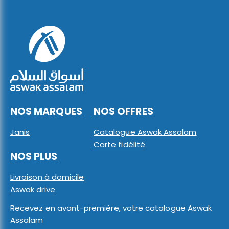
NOS MARQUES
NOS OFFRES
Janis
Catalogue Aswak Assalam
Carte fidélité
NOS PLUS
Livraison à domicile
Aswak drive
Recevez en avant-première, votre catalogue Aswak
Assalam