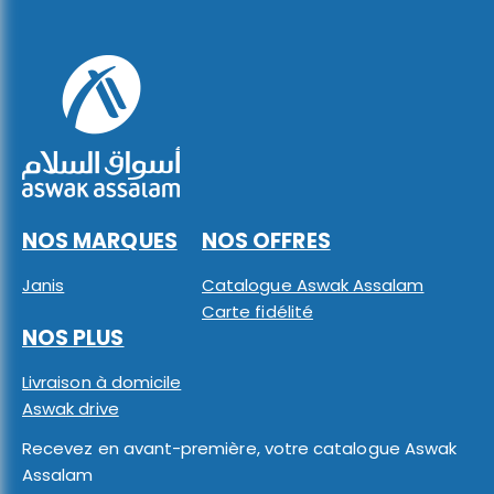
NOS MARQUES
NOS OFFRES
Janis
Catalogue Aswak Assalam
Carte fidélité
NOS PLUS
Livraison à domicile
Aswak drive
Recevez en avant-première, votre catalogue Aswak
Assalam