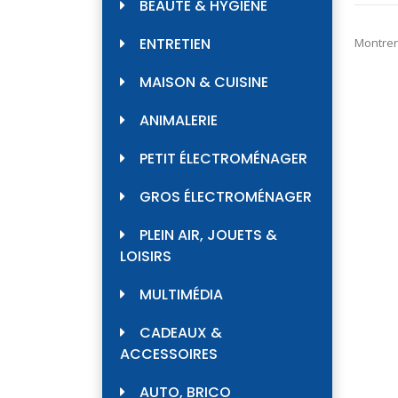
BEAUTÉ & HYGIÈNE
ENTRETIEN
Montrer
MAISON & CUISINE
ANIMALERIE
PETIT ÉLECTROMÉNAGER
GROS ÉLECTROMÉNAGER
PLEIN AIR, JOUETS &
LOISIRS
MULTIMÉDIA
CADEAUX &
ACCESSOIRES
AUTO, BRICO