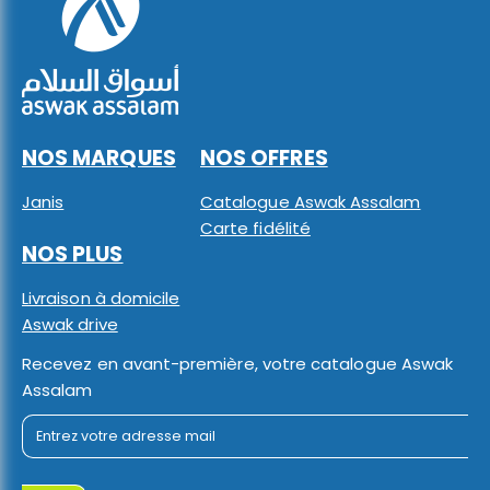
NOS MARQUES
NOS OFFRES
Janis
Catalogue Aswak Assalam
Carte fidélité
NOS PLUS
Livraison à domicile
Aswak drive
Recevez en avant-première, votre catalogue Aswak
Assalam