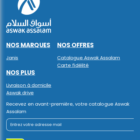
NOS MARQUES
NOS OFFRES
Janis
Catalogue Aswak Assalam
Carte fidélité
NOS PLUS
Livraison à domicile
Aswak drive
Recevez en avant-première, votre catalogue Aswak
Assalam