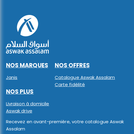
NOS MARQUES
NOS OFFRES
Janis
Catalogue Aswak Assalam
Carte fidélité
NOS PLUS
Livraison à domicile
Aswak drive
Recevez en avant-première, votre catalogue Aswak
Assalam