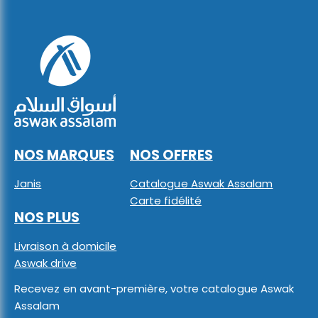
NOS MARQUES
NOS OFFRES
Janis
Catalogue Aswak Assalam
Carte fidélité
NOS PLUS
Livraison à domicile
Aswak drive
Recevez en avant-première, votre catalogue Aswak
Assalam