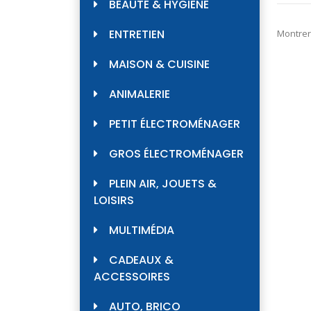
BEAUTÉ & HYGIÈNE
ENTRETIEN
Montrer
MAISON & CUISINE
ANIMALERIE
PETIT ÉLECTROMÉNAGER
GROS ÉLECTROMÉNAGER
PLEIN AIR, JOUETS &
LOISIRS
MULTIMÉDIA
CADEAUX &
ACCESSOIRES
AUTO, BRICO