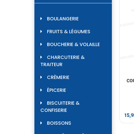
BOULANGERIE
FRUITS & LÉGUMES
BOUCHERIE & VOLAILLE
CHARCUTERIE &
TRAITEUR
CRÈMERIE
CO
ÉPICERIE
BISCUITERIE &
CONFISERIE
15,
BOISSONS