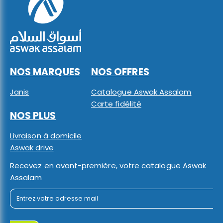
NOS MARQUES
NOS OFFRES
Janis
Catalogue Aswak Assalam
Carte fidélité
NOS PLUS
Livraison à domicile
Aswak drive
Recevez en avant-première, votre catalogue Aswak
Assalam