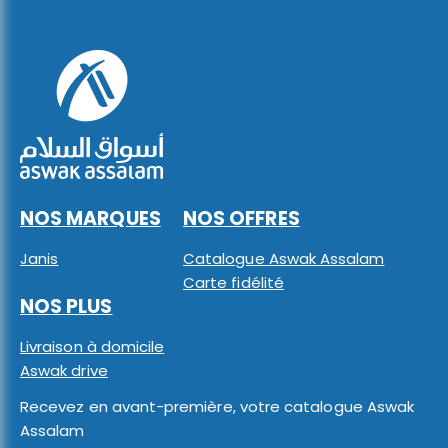
NOS MARQUES
NOS OFFRES
Janis
Catalogue Aswak Assalam
Carte fidélité
NOS PLUS
Livraison à domicile
Aswak drive
Recevez en avant-première, votre catalogue Aswak
Assalam