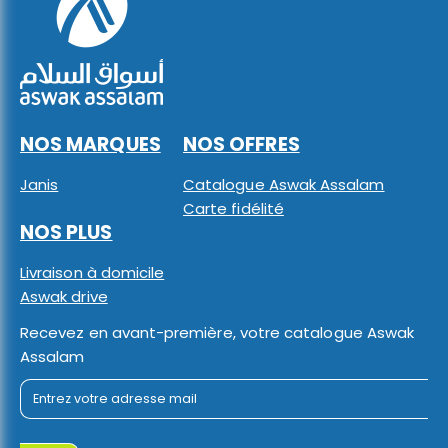
NOS MARQUES
NOS OFFRES
Janis
Catalogue Aswak Assalam
Carte fidélité
NOS PLUS
Livraison à domicile
Aswak drive
Recevez en avant-première, votre catalogue Aswak
Assalam