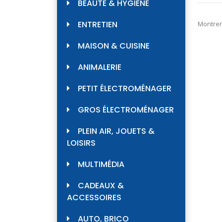
BEAUTÉ & HYGIÈNE
ENTRETIEN
Montrer
MAISON & CUISINE
ANIMALERIE
PETIT ÉLECTROMÉNAGER
GROS ÉLECTROMÉNAGER
PLEIN AIR, JOUETS &
LOISIRS
MULTIMÉDIA
CADEAUX &
ACCESSOIRES
AUTO, BRICO