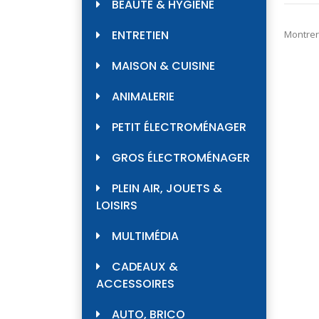
BEAUTÉ & HYGIÈNE
ENTRETIEN
Montrer
MAISON & CUISINE
ANIMALERIE
PETIT ÉLECTROMÉNAGER
GROS ÉLECTROMÉNAGER
PLEIN AIR, JOUETS &
LOISIRS
MULTIMÉDIA
CADEAUX &
ACCESSOIRES
AUTO, BRICO