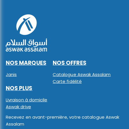
NOS MARQUES
NOS OFFRES
Janis
Catalogue Aswak Assalam
Carte fidélité
NOS PLUS
Livraison à domicile
Aswak drive
Recevez en avant-première, votre catalogue Aswak
Assalam